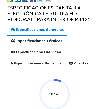
ESPECIFICACIONES: PANTALLA
ELECTRÓNICA LED ULTRA HD
VIDEOWALL PARA INTERIOR P3.125
Especificaciones Generales
Especificaciones Técnicas
Especificaciones de Video
Especificaciones Electricos
Clientes
102.4K