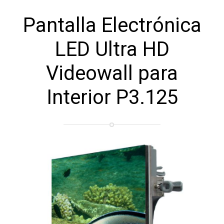
Pantalla Electrónica
LED Ultra HD
Videowall para
Interior P3.125