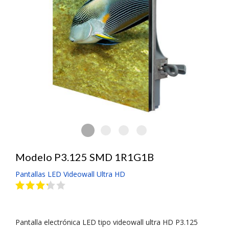
Pantalla Electrónica LED Ultra 
Pantalla Electrónica LED Ultra HD V
Pantalla Electrónica LED Ultra
Pantalla Electrónica LED
Modelo P3.125 SMD 1R1G1B
Pantallas LED Videowall Ultra HD
Pantalla electrónica LED tipo videowall ultra HD P3.125