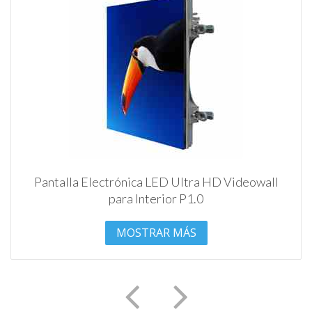
Pantalla Electrónica LED Ultra HD Videowall
para Interior P1.0
MOSTRAR MÁS