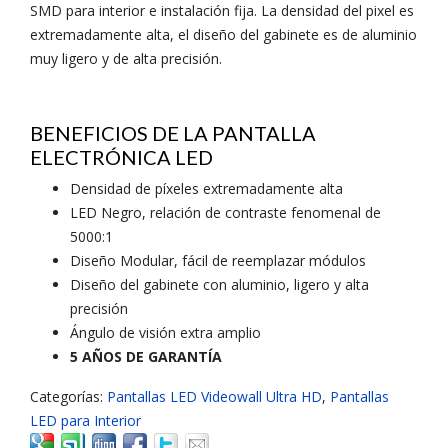
SMD para interior e instalación fija. La densidad del pixel es
extremadamente alta, el diseño del gabinete es de aluminio
muy ligero y de alta precisión.
BENEFICIOS DE LA PANTALLA
ELECTRÓNICA LED
Densidad de píxeles extremadamente alta
LED Negro, relación de contraste fenomenal de
5000:1
Diseño Modular, fácil de reemplazar módulos
Diseño del gabinete con aluminio, ligero y alta
precisión
Ángulo de visión extra amplio
5 AÑOS DE GARANTÍA
Categorías:
Pantallas LED Videowall Ultra HD
,
Pantallas
LED para Interior