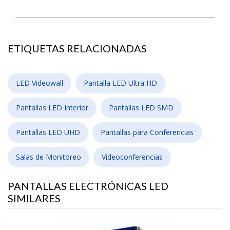
ETIQUETAS RELACIONADAS
LED Videowall
Pantalla LED Ultra HD
Pantallas LED Interior
Pantallas LED SMD
Pantallas LED UHD
Pantallas para Conferencias
Salas de Monitoreo
Videoconferencias
PANTALLAS ELECTRÓNICAS LED
SIMILARES