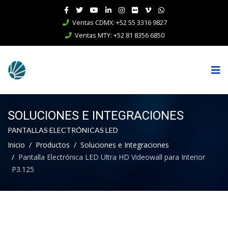
Ventas CDMX: +52 55 3316 9827
Ventas MTY: +52 81 8356 6850
SOLUCIONES E INTEGRACIONES
PANTALLAS ELECTRÓNICAS LED
Inicio
Productos
Soluciones e Integraciones
Pantalla Electrónica LED Ultra HD Videowall para Interior
P3.125