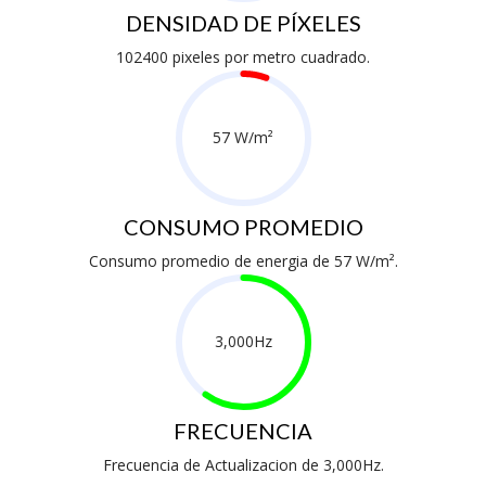
DENSIDAD DE PÍXELES
102400 pixeles por metro cuadrado.
57 W/m²
CONSUMO PROMEDIO
Consumo promedio de energia de 57 W/m².
3,000Hz
FRECUENCIA
Frecuencia de Actualizacion de 3,000Hz.